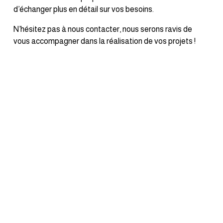
d’échanger plus en détail sur vos besoins.
N’hésitez pas à nous contacter, nous serons ravis de 
vous accompagner dans la réalisation de vos projets !